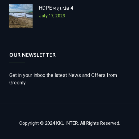
HDPE คลุมบ่อ 4
July 17, 2023
OUR NEWSLETTER
Get in your inbox the latest News and Offers from
Greenly
Copyright © 2024 KKL INTER, All Rights Reserved.