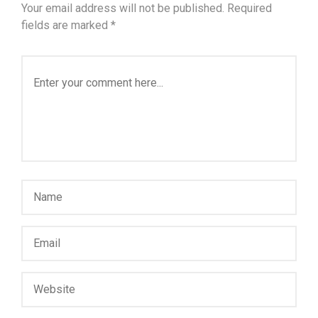
Your email address will not be published.
Required
fields are marked
*