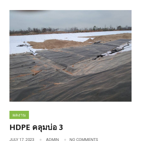
ผลงาน
HDPE คลุมบ่อ 3
JULY 17, 2023
ADMIN
NO COMMENTS