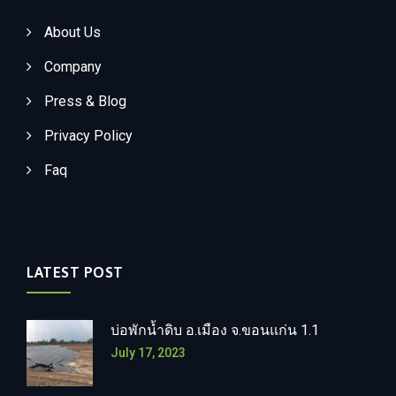
About Us
Company
Press & Blog
Privacy Policy
Faq
LATEST POST
บ่อพักน้ำดิบ อ.เมือง จ.ขอนแก่น 1.1
July 17, 2023