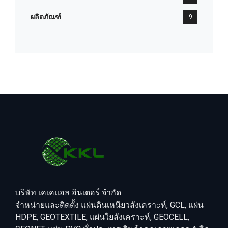
ผลิตภัณฑ์
9
บริษัท เคเคแอล อินเตอร์ จำกัด
จำหน่ายและติดตั้ง แผ่นดินเหนียวสังเคราะห์, GCL, แผ่น
HDPE, GEOTEXTILE, แผ่นใยสังเคราะห์, GEOCELL,