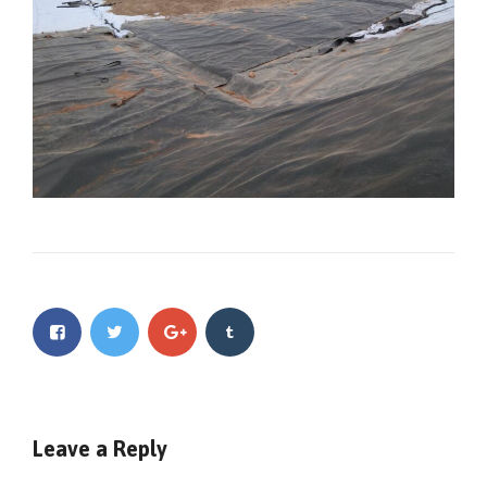
Leave a Reply