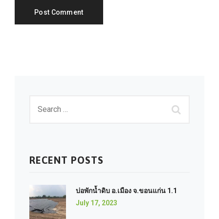
RECENT POSTS
บ่อพักน้ำดิบ อ.เมือง จ.ขอนแก่น 1.1
July 17, 2023