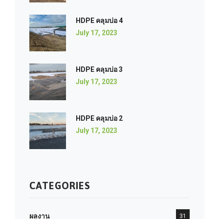
HDPE คลุมบ่อ 4
July 17, 2023
HDPE คลุมบ่อ 3
July 17, 2023
HDPE คลุมบ่อ 2
July 17, 2023
CATEGORIES
ผลงาน
31