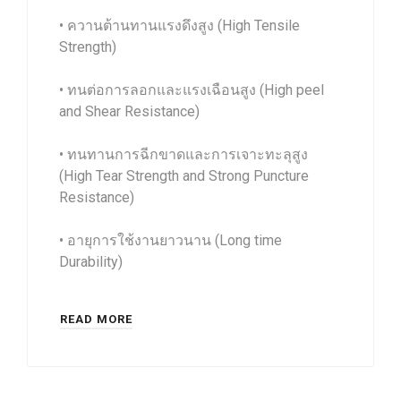
• ควานต้านทานแรงดึงสูง (High Tensile
Strength)
• ทนต่อการลอกและแรงเฉือนสูง (High peel
and Shear Resistance)
• ทนทานการฉีกขาดและการเจาะทะลุสูง
(High Tear Strength and Strong Puncture
Resistance)
• อายุการใช้งานยาวนาน (Long time
Durability)
READ MORE