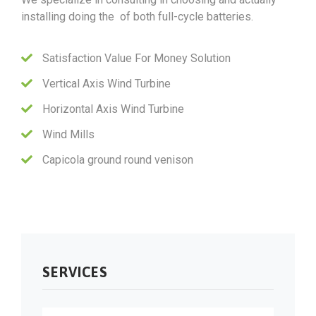
installing doing the of both full-cycle batteries.
Satisfaction Value For Money Solution
Vertical Axis Wind Turbine
Horizontal Axis Wind Turbine
Wind Mills
Capicola ground round venison
SERVICES