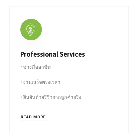
Professional Services
• ช่างมืออาชีพ
• งานเสร็จตรงเวลา
• ยืนยันด้วยรีวิวจากลูกค้าจริง
READ MORE