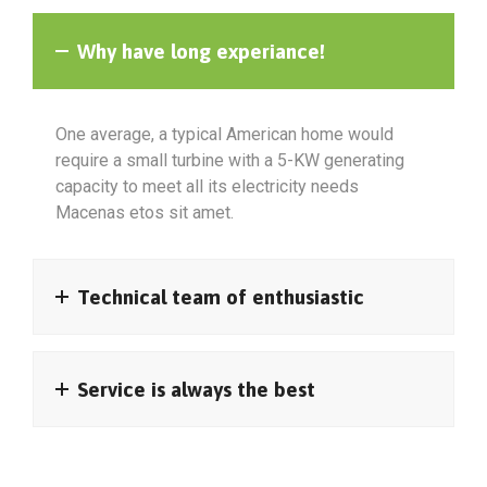
Why have long experiance!
One average, a typical American home would
require a small turbine with a 5-KW generating
capacity to meet all its electricity needs
Macenas etos sit amet.
Technical team of enthusiastic
Service is always the best