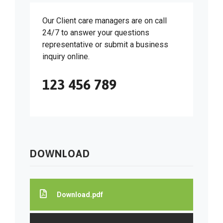
Our Client care managers are on call
24/7 to answer your questions
representative or submit a business
inquiry online.
123 456 789
DOWNLOAD
Download.pdf