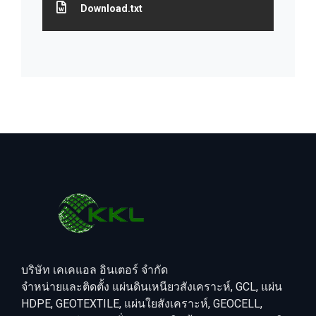
Download.txt
บริษัท เคเคแอล อินเตอร์ จำกัด
จำหน่ายและติดตั้ง แผ่นดินเหนียวสังเคราะห์, GCL, แผ่น
HDPE, GEOTEXTILE, แผ่นใยสังเคราะห์, GEOCELL,