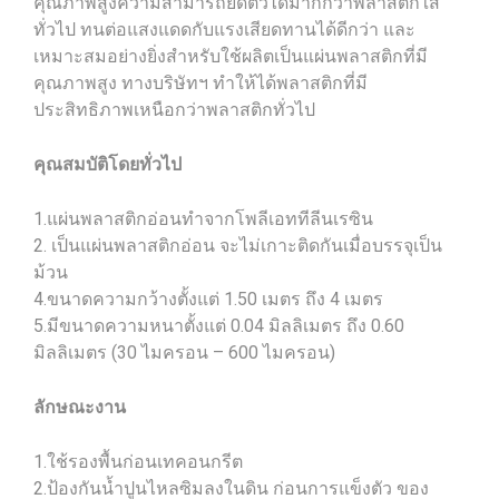
คุณภาพสูงความสามารถยึดตัวได้มากกว่าพลาสติกใส
ทั่วไป ทนต่อแสงแดดกับแรงเสียดทานได้ดีกว่า และ
เหมาะสมอย่างยิ่งสำหรับใช้ผลิตเป็นแผ่นพลาสติกที่มี
คุณภาพสูง ทางบริษัทฯ ทำให้ได้พลาสติกที่มี
ประสิทธิภาพเหนือกว่าพลาสติกทั่วไป
คุณสมบัติโดยทั่วไป
1.แผ่นพลาสติกอ่อนทำจากโพลีเอททีลีนเรซิน
2. เป็นแผ่นพลาสติกอ่อน จะไม่เกาะติดกันเมื่อบรรจุเป็น
ม้วน
4.ขนาดความกว้างตั้งแต่ 1.50 เมตร ถึง 4 เมตร
5.มีขนาดความหนาตั้งแต่ 0.04 มิลลิเมตร ถึง 0.60
มิลลิเมตร (30 ไมครอน – 600 ไมครอน)
ลักษณะงาน
1.ใช้รองพื้นก่อนเทคอนกรีต
2.ป้องกันน้ำปูนไหลซิมลงในดิน ก่อนการแข็งตัว ของ