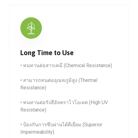
Long Time to Use
• ทนทานต่อสารเคมี (Chemical Resistance)
• สามารถทนต่ออุณหภูมิสูง (Thermal
Resistance)
• ทนทานต่อรังสีอัลตราโวโอเลต (High UV
Resistance)
• ป้องกันการซึบผ่านได้ดีเยี่ยม (Superior
Impermeability)