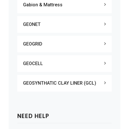
Gabion & Mattress
GEONET
GEOGRID
GEOCELL
GEOSYNTHATIC CLAY LINER (GCL)
NEED HELP