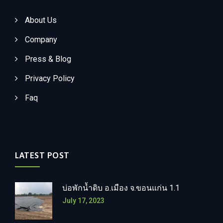
About Us
Company
Press & Blog
Privacy Policy
Faq
LATEST POST
บ่อพักน้ำดิบ อ.เมือง จ.ขอนแก่น 1.1
July 17, 2023