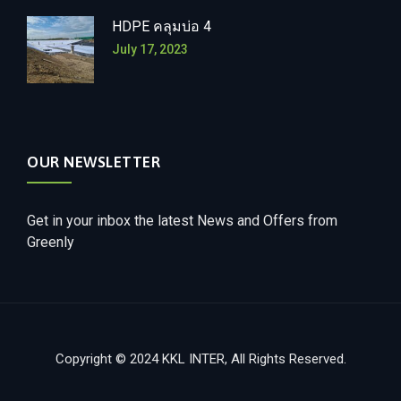
HDPE คลุมบ่อ 4
July 17, 2023
OUR NEWSLETTER
Get in your inbox the latest News and Offers from
Greenly
Copyright © 2024 KKL INTER, All Rights Reserved.