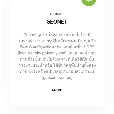
GEONET
GEONET
Geonet ถูกใช้เป็นระบบระบายน้ำโดยมี
โครงสร้างตาข่ายรูปสี่เหลี่ยมขนมเปียกปูน ยึด
ติดกันโดยมีจุดเชื่อม ประกอบด้วยชั้น HDPE
(high-density polyethylene) และอาจบุทั้งสอง
ด้านด้วยชั้นแผ่นใยสังเคราะห์เพื่อใช้เป็นชั้น
กรองระบายน้ำหรือ ใช้ชั้นวัสดุทึบน้ำบุทั้งสอง
ด้าน ซึ่งจะสร้างเป็นวัสดุประกอบสังเคราะห์
(geocomposites)
MORE