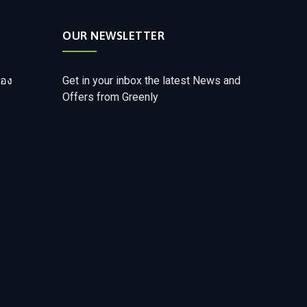
OUR NEWSLETTER
ือง
Get in your inbox the latest News and
Offers from Greenly