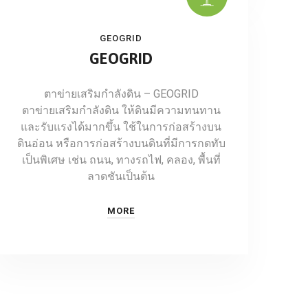
GEOGRID
GEOGRID
ตาข่ายเสริมกำลังดิน – GEOGRID
ตาข่ายเสริมกำลังดิน ให้ดินมีความทนทาน
และรับแรงได้มากขึ้น ใช้ในการก่อสร้างบน
ดินอ่อน หรือการก่อสร้างบนดินที่มีการกดทับ
เป็นพิเศษ เช่น ถนน, ทางรถไฟ, คลอง, พื้นที่
ลาดชันเป็นต้น
MORE