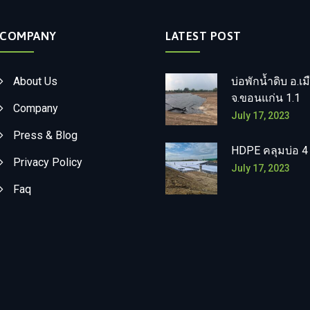
COMPANY
LATEST POST
About Us
บ่อพักน้ำดิบ อ.เม
จ.ขอนแก่น 1.1
Company
July 17, 2023
Press & Blog
HDPE คลุมบ่อ 4
Privacy Policy
July 17, 2023
Faq