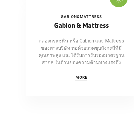
GABION&MATTRESS
Gabion & Mattress
กล่องกระชุหิน หรือ Gabion และ Mattress
ของทางบริษัท ทอด้วยลวดชุบสังกะสีที่มี
คุณภาพสูง และได้รับการรับรองมาตรฐาน
สากล ในด้านของความต้านทางแรงดึง
MORE