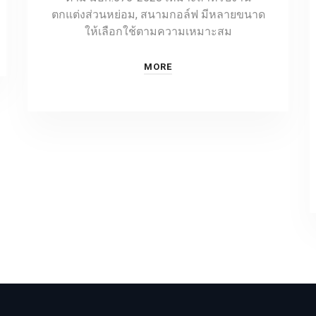
ตกแต่งส่วนหย่อม, สนามกอล์ฟ มีหลายขนาด
ให้เลือกใช้ตามความเหมาะสม
MORE