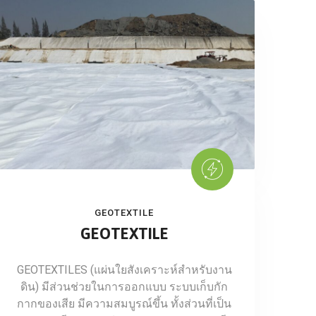
GEOTEXTILE
GEOTEXTILE
GEOTEXTILES (แผ่นใยสังเคราะห์สำหรับงาน
ดิน) มีส่วนช่วยในการออกแบบ ระบบเก็บกัก
กากของเสีย มีความสมบูรณ์ขึ้น ทั้งส่วนที่เป็น