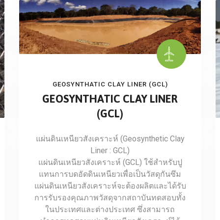
GEOSYNTHATIC CLAY LINER (GCL)
GEOSYNTHATIC CLAY LINER
(GCL)
แผ่นดินเหนียวสังเคราะห์ (Geosynthetic Clay
Liner : GCL)
แผ่นดินเหนียวสังเคราะห์ (GCL) ใช้สำหรับปู
แทนการบดอัดดินเหนียวเพื่อเป็นวัสดุกันซึม
แผ่นดินเหนียวสังเคราะห์จะต้องผลิตและได้รับ
การรับรองคุณภาพวัสดุจากสถาบันทดสอบทั้ง
ในประเทศและต่างประเทศ ซึ่งสามารถ