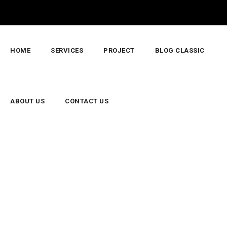
HOME
SERVICES
PROJECT
BLOG CLASSIC
ABOUT US
CONTACT US