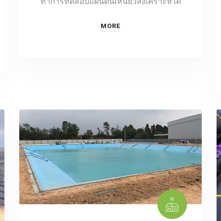
ทำการทดสอบแผ่นดินเหนียวสังเคราะห์ได้
MORE