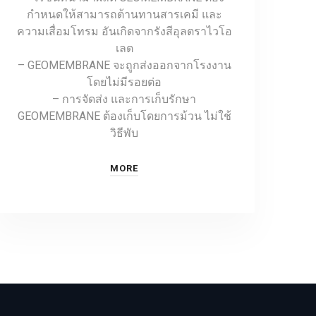
กำหนดให้สามารถต้านทานสารเคมี และ
ความเสื่อมโทรม อันเกิดจากรังสีอุลตราไวโอ
เลต
– GEOMEMBRANE จะถูกส่งออกจากโรงงาน
โดยไม่มีรอยต่อ
– การจัดส่ง และการเก็บรักษา
GEOMEMBRANE ต้องเก็บโดยการม้วน ไม่ใช้
วิธีพับ
MORE