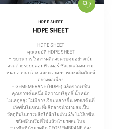
HDPE SHEET
HDPE SHEET
HDPE SHEET
คุณสมบัติ HDPE SHEET
– ขบวนการในการผลิตจะควบคุมอย่างเข้ม
งวดด้วยระบบคอมพิวเตอร์ ซึ่งจะแสดงความ
หนา ความกว้าง และความยาวของผลิตภัณฑ์
อย่างต่อเนื่อง
– GEMEMBRANE (HDPE) ผลิตจากเรซิน
คุณภาพชั้นหนึ่ง มีความบริสุทธิ์ น้ำหนัก
โมเลกุลสูง ไม่มีการเจือปนสารอื่น เศษเรซินที่
เกิดขึ้นในขณะที่ผลิตอาจนำมาผสมเป็น
วัตถุดิบในการผลิตได้อีกไม่เกิน 2% ไม่มีเรซิน
ชนิดอื่นหรือที่ใช้แล้วนำมาผสมใหม่
– เรซินที่นำมาผลิต GEOMEMBRANE ต้อง