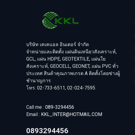
บริษัท เคเคแอล อินเตอร์ จำกัด
จำหน่ายและติดตั้ง แผ่นดินเหนียวสังเคราะห์,
GCL, แผ่น HDPE, GEOTEXTILE, แผ่นใย
สังเคราะห์, GEOCELL, GEONET, แผ่น PVC ทั่ว
ประเทศ สินค้าคุณภาพเกรด A ติดตั้งโดยช่างผู้
ชำนาญการ
โทร. 02-733-6511, 02-024-7595
Call me :
089-3294456
Email :
KKL_INTER@HOTMAIL.COM
0893294456