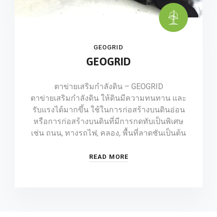
GEOGRID
GEOGRID
ตาข่ายเสริมกำลังดิน – GEOGRID
ตาข่ายเสริมกำลังดิน ให้ดินมีความทนทาน และ
รับแรงได้มากขึ้น ใช้ในการก่อสร้างบนดินอ่อน
หรือการก่อสร้างบนดินที่มีการกดทับเป็นพิเศษ
เช่น ถนน, ทางรถไฟ, คลอง, พื้นที่ลาดชันเป็นต้น
READ MORE