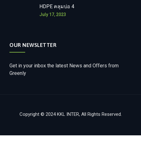
HDPE คลุมบ่อ 4
July 17, 2023
OUR NEWSLETTER
Get in your inbox the latest News and Offers from
Greenly
Copyright © 2024 KKL INTER, All Rights Reserved.