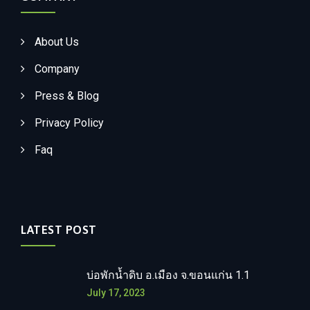
About Us
Company
Press & Blog
Privacy Policy
Faq
LATEST POST
บ่อพักน้ำดิบ อ.เมือง จ.ขอนแก่น 1.1
July 17, 2023