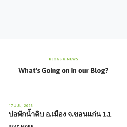
BLOGS & NEWS
What's Going on in
our Blog?
17 JUL, 2023
บ่อพักน้ำดิบ อ.เมือง จ.ขอนแก่น 1.1
READ MORE