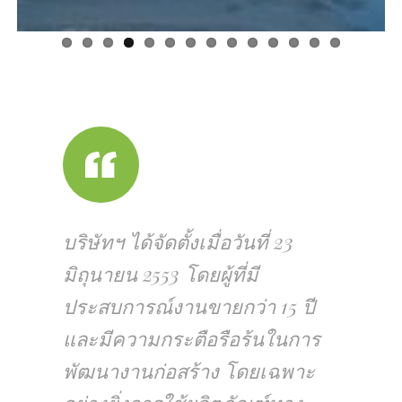
บริษัทฯ ได้จัดตั้งเมื่อวันที่ 23
มิถุนายน 2553 โดยผู้ที่มี
ประสบการณ์งานขายกว่า 15 ปี
และมีความกระตือรือร้นในการ
พัฒนางานก่อสร้าง โดยเฉพาะ