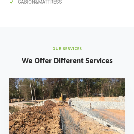
GABION&MATTRESS
OUR SERVICES
We Offer Different
Services