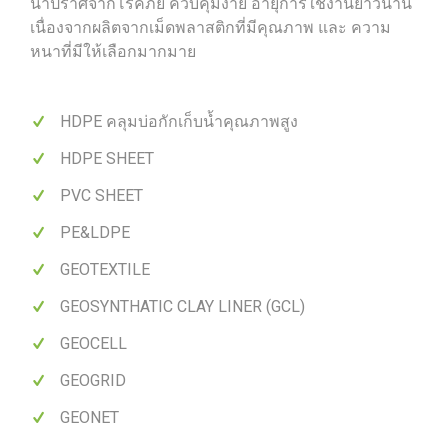
น้ำปราศจากโรคภัย ควบคุมง่าย อายุการใช้งานยาวนาน
เนื่องจากผลิตจากเม็ดพลาสติกที่มีคุณภาพ และ ความ
หนาที่มีให้เลือกมากมาย
HDPE คลุมบ่อกักเก็บน้ำคุณภาพสูง
HDPE SHEET
PVC SHEET
PE&LDPE
GEOTEXTILE
GEOSYNTHATIC CLAY LINER (GCL)
GEOCELL
GEOGRID
GEONET