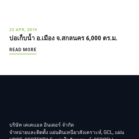
22 APR, 2019
บ่อเก็บน้ำ อ.เมือง จ.สกลนคร 6,000 ตร.ม.
READ MORE
บริษัท เคเคแอล อินเตอร์ จำกัด
จำหน่ายและติดตั้ง แผ่นดินเหนียวสังเคราะห์, GCL, แผ่น