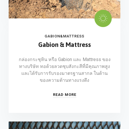
GABION&MATTRESS
Gabion & Mattress
กล่องกระชุหิน หรือ Gabion และ Mattress ของ
ทางบริษัท ทอด้วยลวดชุบสังกะสีที่มีคุณภาพสูง
และได้รับการรับรองมาตรฐานสากล ในด้าน
ของความต้านทางแรงดึง
READ MORE