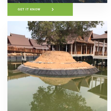
GET IT KNOW