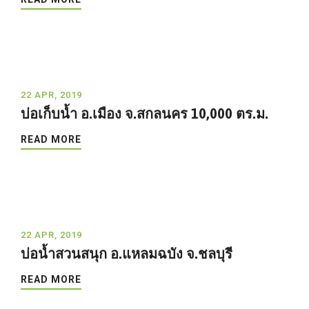
22 APR, 2019
บ่อเก็บน้ำ อ.เมือง จ.สกลนคร 10,000 ตร.ม.
READ MORE
22 APR, 2019
บ่อน้ำสวนสนุก อ.แหลมฉบัง จ.ชลบุรี
READ MORE