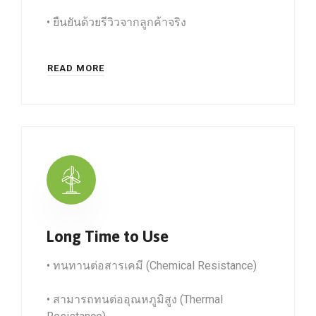
• ยืนยันด้วยรีวิวจากลูกค้าจริง
READ MORE
Long Time to Use
• ทนทานต่อสารเคมี (Chemical Resistance)
• สามารถทนต่ออุณหภูมิสูง (Thermal