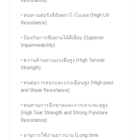
Resistance)
• ทนทานต่อรังสีอัลตราโวโอเลต (High UV
Resistance)
• ป้องกันการซึบผ่านได้ดีเยี่ยม (Superior
Impermeability)
• ควานต้านทานแรงดึงสูง (High Tensile
Strength)
• ทนต่อการลอกและแรงเฉือนสูง (High peel
and Shear Resistance)
• ทนทานการฉีกขาดและการเจาะทะลุสูง
(High Tear Strength and Strong Puncture
Resistance)
• อายุการใช้งานยาวนาน (Long time