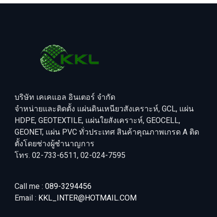
บริษัท เคเคแอล อินเตอร์ จำกัด
จำหน่ายและติดตั้ง แผ่นดินเหนียวสังเคราะห์, GCL, แผ่น
HDPE, GEOTEXTILE, แผ่นใยสังเคราะห์, GEOCELL,
GEONET, แผ่น PVC ทั่วประเทศ สินค้าคุณภาพเกรด A ติด
ตั้งโดยช่างผู้ชำนาญการ
โทร. 02-733-6511, 02-024-7595
Call me :
089-3294456
Email :
KKL_INTER@HOTMAIL.COM