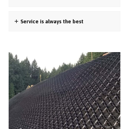
Service is always the best