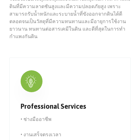
ดินที่มีความลาดชันสูงและมีความปลอดภัยสูง เพราะ
สามารถรับน้ำหนักและระบายน้ำที่ขังออกจากดินได้ดี
ตลอดจนเป็นวัสดุที่มีความทนทานและมีอายุการใช้งาน
ยาวนาน ทนทานต่อสารเคมีในดิน และดีที่สุดในการทำ
กำแพงกันดิน
Professional Services
• ช่างมืออาชีพ
• งานเสร็จตรงเวลา