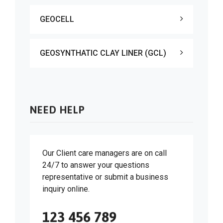
GEOCELL
GEOSYNTHATIC CLAY LINER (GCL)
NEED HELP
Our Client care managers are on call
24/7 to answer your questions
representative or submit a business
inquiry online.
123 456 789