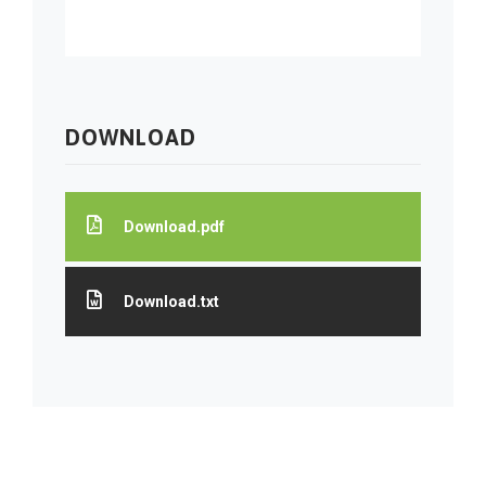
DOWNLOAD
Download.pdf
Download.txt