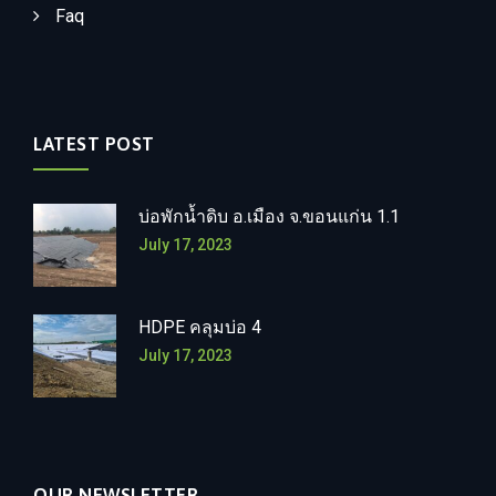
Faq
LATEST POST
บ่อพักน้ำดิบ อ.เมือง จ.ขอนแก่น 1.1
July 17, 2023
HDPE คลุมบ่อ 4
July 17, 2023
OUR NEWSLETTER