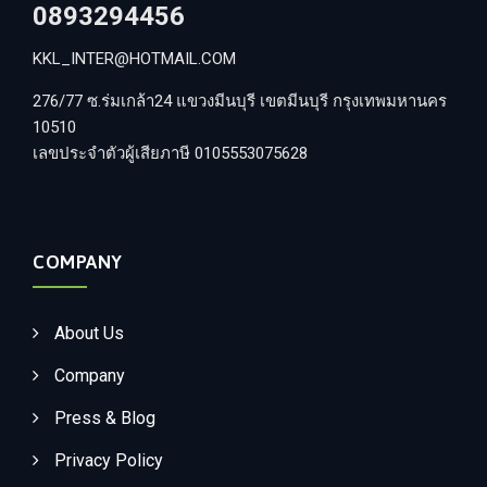
0893294456
KKL_INTER@HOTMAIL.COM
276/77 ซ.ร่มเกล้า24 แขวงมีนบุรี เขตมีนบุรี กรุงเทพมหานคร
10510
เลขประจำตัวผู้เสียภาษี 0105553075628
COMPANY
About Us
Company
Press & Blog
Privacy Policy