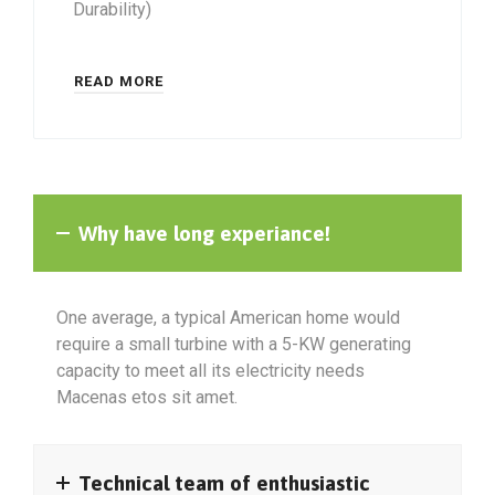
Durability)
READ MORE
Why have long experiance!
One average, a typical American home would
require a small turbine with a 5-KW generating
capacity to meet all its electricity needs
Macenas etos sit amet.
Technical team of enthusiastic