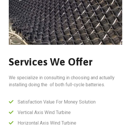
Services We Offer
We specialize in consulting in choosing and actually
installing doing the of both full-cycle batteries.
Satisfaction Value For Money Solution
Vertical Axis Wind Turbine
Horizontal Axis Wind Turbine