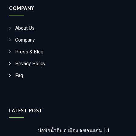
COMPANY
About Us
Company
Press & Blog
Privacy Policy
Faq
LATEST POST
บ่อพักน้ำดิบ อ.เมือง จ.ขอนแก่น 1.1