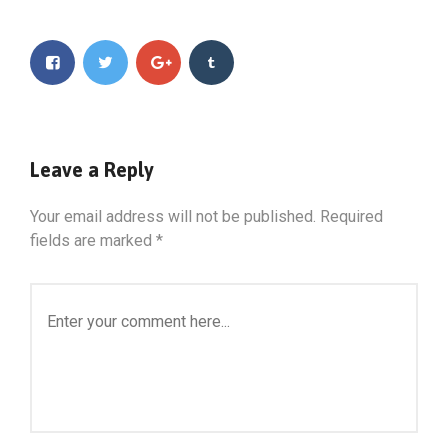
Leave a Reply
Your email address will not be published.
Required
fields are marked
*