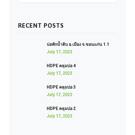
RECENT POSTS
บ่อพักน้ำดิบ อ.เมือง จ.ขอนแก่น 1.1
July 17, 2023
HDPE คลุมบ่อ 4
July 17, 2023
HDPE คลุมบ่อ 3
July 17, 2023
HDPE คลุมบ่อ 2
July 17, 2023