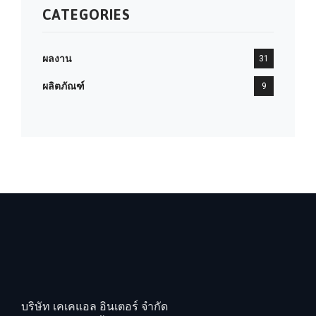
CATEGORIES
ผลงาน
31
ผลิตภัณฑ์
9
บริษัท เคเคแอล อินเตอร์ จำกัด