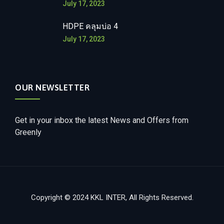
July 17, 2023
HDPE คลุมบ่อ 4
July 17, 2023
OUR NEWSLETTER
Get in your inbox the latest News and Offers from
Greenly
Copyright © 2024 KKL INTER, All Rights Reserved.