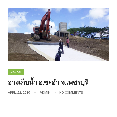
ผลงาน
อ่างเก็บน้ำ อ.ชะอำ จ.เพชรบุรี
APRIL 22, 2019
ADMIN
NO COMMENTS