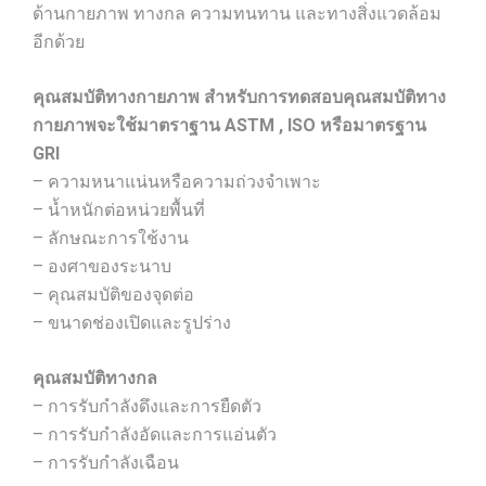
ด้านกายภาพ ทางกล ความทนทาน และทางสิ่งแวดล้อม
อีกด้วย
คุณสมบัติทางกายภาพ สำหรับการทดสอบคุณสมบัติทาง
กายภาพจะใช้มาตราฐาน ASTM , ISO หรือมาตรฐาน
GRI
– ความหนาแน่นหรือความถ่วงจำเพาะ
– น้ำหนักต่อหน่วยพื้นที่
– ลักษณะการใช้งาน
– องศาของระนาบ
– คุณสมบัติของจุดต่อ
– ขนาดช่องเปิดและรูปร่าง
คุณสมบัติทางกล
– การรับกำลังดึงและการยืดตัว
– การรับกำลังอัดและการแอ่นตัว
– การรับกำลังเฉือน