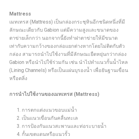
Mattress
เมทเทรส (Mattress) เป็นกล่องกระชุหินอีกชนิดหนึ่งที่มี
ลักษณะเดียวกับ Gabion แต่มีความสูงและขนาดของ
ตาข่ายเล็กกว่า นอกจากนี้ยังทำฝาตาข่ายให้มีขนาด
เท่ากับความกว้างของกล่อแยกต่างหากโดยไม่ติดกับตัว
กล่อง สามารถนำไปใช้งานที่มีลักษณะยืดหยุ่นกว่ากล่อง
Gabion หรือนำไปใช้ร่วมกัน เช่น นำไปทำแนวกั้นน้ำไหล
(Lining Channels) หรือเป็นแผ่นบุรองน้ำ เพื่อยันฐานเขื่อน
หรือตลิ่ง
การนำไปใช้งานของเมทเทรส (Mattress)
การตกแต่งแนวขอบแม่น้ำ
เป็นแนวเขื่อนกันคลื่นทะเล
การป้องกันแนวสะพานและท่อระบายน้ำ
กั้นเขตแดนหรือแนวรั้ว