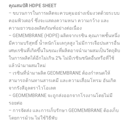
คุณสมบัติ HDPE SHEET
– ขบวนการในการผลิตจะควบคุมอย่างเข้มงวดด้วยระบบ
คอมพิวเตอร์ ซึ่งจะแสดงความหนา ความกว้าง และ
ความยาวของผลิตภัณฑ์อย่างต่อเนื่อง
– GEMEMBRANE (HDPE) ผลิตจากเรซิน คุณภาพชั้นหนึ่ง
มีความบริสุทธิ์ น้ำหนักโมเลกุลสูง ไม่มีการเจือปนสารอื่น
เศษเรซินที่เกิดขึ้นในขณะที่ผลิตอาจนำมาผสมเป็นวัตถุดิบ
ในการผลิตได้อีกไม่เกิน 2% ไม่มีเรซินชนิดอื่นหรือที่ใช้
แล้วนำมาผสมใหม่
– เรซินที่นำมาผลิต GEOMEMBRANE ต้องกำหนดให้
สามารถต้านทานสารเคมี และความเสื่อมโทรม อันเกิด
จากรังสีอุลตราไวโอเลต
– GEOMEMBRANE จะถูกส่งออกจากโรงงานโดยไม่มี
รอยต่อ
– การจัดส่ง และการเก็บรักษา GEOMEMBRANE ต้องเก็บ
โดยการม้วน ไม่ใช้วิธีพับ