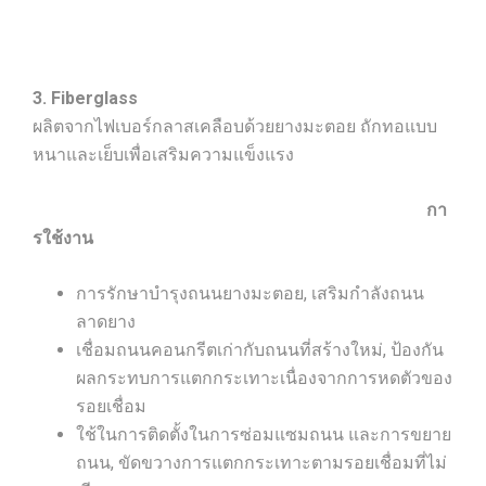
3. Fiberglass
ผลิตจากไฟเบอร์กลาสเคลือบด้วยยางมะตอย ถักทอแบบ
หนาและเย็บเพื่อเสริมความแข็งแรง
กา
รใช้งาน
การรักษาบำรุงถนนยางมะตอย, เสริมกำลังถนน
ลาดยาง
เชื่อมถนนคอนกรีตเก่ากับถนนที่สร้างใหม่, ป้องกัน
ผลกระทบการแตกกระเทาะเนื่องจากการหดตัวของ
รอยเชื่อม
ใช้ในการติดตั้งในการซ่อมแซมถนน และการขยาย
ถนน, ขัดขวางการแตกกระเทาะตามรอยเชื่อมที่ไม่