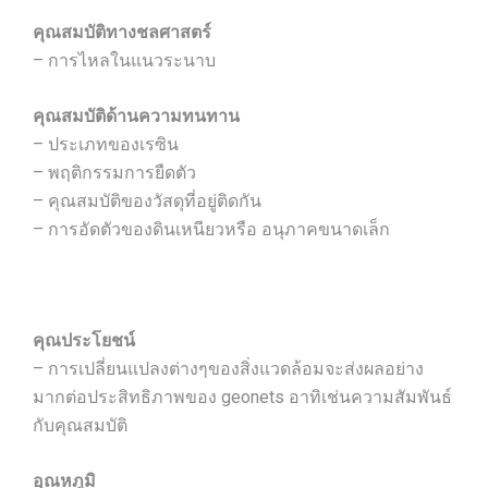
คุณสมบัติทางชลศาสตร์
– การไหลในแนวระนาบ
คุณสมบัติด้านความทนทาน
– ประเภทของเรซิน
– พฤติกรรมการยืดตัว
– คุณสมบัติของวัสดุที่อยู่ติดกัน
– การอัดตัวของดินเหนียวหรือ อนุภาคขนาดเล็ก
คุณประโยชน์
– การเปลี่ยนแปลงต่างๆของสิ่งแวดล้อมจะส่งผลอย่าง
มากต่อประสิทธิภาพของ geonets อาทิเช่นความสัมพันธ์
กับคุณสมบัติ
อุณหภูมิ