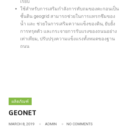
เรียบ
ใช้สำหรับการเสริมกำลังการทับถมของตะกอนเป็น
ชั้นดิน geogrid สามารถช่วยในการแทรกซึมของ
น้ำ และ ช่วยในการเสริมความแข็งของดิน, ยับยั้ง
การทรุดตัว และกระจายการรับแรงของถนนอย่าง
เท่าเทียม, ปรับปรุงความแข็งแรงทั้งหมดของฐาน
ถนน
ผลิตภัณฑ์
GEONET
MARCH 8, 2019
ADMIN
NO COMMENTS