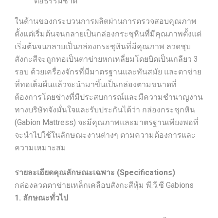
ต่อธรรมชาติ
ในด้านของกระบวนการผลิตผ่านการตรวจสอบคุณภาพ
ตั้งแต่เริ่มต้นจนกลายเป็นกล่องกระชุหินที่มีคุณภาพตั้งแต่
เริ่มต้นจนกลายเป็นกล่องกระชุหินที่มีคุณภาพ ลวดชุบ
สังกะสีจะถูกทอเป็นตาข่ายหกเหลี่ยมโดยบิดเป็นเกลียว 3
รอบ ด้วยเครื่องจักรที่มีมาตรฐานและทันสมัย และตาข่าย
ที่ทอเต็มผืนแล้วจะนำมาขึ้นเป็นกล่องตามขนาดที่
ต้องการโดยช่างที่มีประสบการณ์และมีความชำนาญงาน
ทางบริษัทจังมั่นใจและรับประกันได้ว่า กล่องกระชุกหิน
(Gabion Mattress) จะมีคุณภาพและมาตรฐานเพียงพอที่
จะนำไปใช้ในลักษณะงานต่างๆ ตามความต้องการและ
ความเหมาะสม
รายละเอียดคุณลักษณะเฉพาะ (Specifications)
กล่องลวดตาข่ายเหล็กเคลือบสังกะสีหุ้ม พี.วี.ซี Gabions
1. ลักษณะทั่วไป