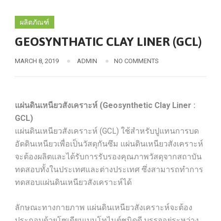
ผลิตภัณฑ์
GEOSYNTHATIC CLAY LINER (GCL)
MARCH 8, 2019
ADMIN
NO COMMENTS
แผ่นดินเหนียวสังเคราะห์ (Geosynthetic Clay Liner :
GCL)
แผ่นดินเหนียวสังเคราะห์ (GCL) ใช้สำหรับปูแทนการบด
อัดดินเหนียวเพื่อเป็นวัสดุกันซึม แผ่นดินเหนียวสังเคราะห์
จะต้องผลิตและได้รับการรับรองคุณภาพวัสดุจากสถาบัน
ทดสอบทั้งในประเทศและต่างประเทศ ซึ่งสามารถทำการ
ทดสอบแผ่นดินเหนียวสังเคราะห์ได้
ลักษณะทางกายภาพ แผ่นดินเหนียวสังเคราะห์จะต้อง
ประกอบด้วยโซเดียมเบนโทไนต์ชนิดดี บรรจุอยู่ระหว่าง