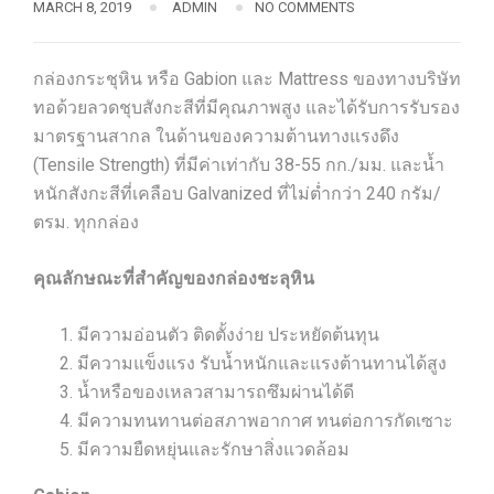
MARCH 8, 2019
ADMIN
NO COMMENTS
กล่องกระชุหิน หรือ Gabion และ Mattress ของทางบริษัท
ทอด้วยลวดชุบสังกะสีที่มีคุณภาพสูง และได้รับการรับรอง
มาตรฐานสากล ในด้านของความต้านทางแรงดึง
(Tensile Strength) ที่มีค่าเท่ากับ 38-55 กก./มม. และน้ำ
หนักสังกะสีที่เคลือบ Galvanized ที่ไม่ต่ำกว่า 240 กรัม/
ตรม. ทุกกล่อง
คุณลักษณะที่สำคัญของกล่องชะลุหิน
มีความอ่อนตัว ติดตั้งง่าย ประหยัดต้นทุน
มีความแข็งแรง รับน้ำหนักและแรงต้านทานได้สูง
น้ำหรือของเหลวสามารถซึมผ่านได้ดี
มีความทนทานต่อสภาพอากาศ ทนต่อการกัดเซาะ
มีความยืดหยุ่นและรักษาสิ่งแวดล้อม