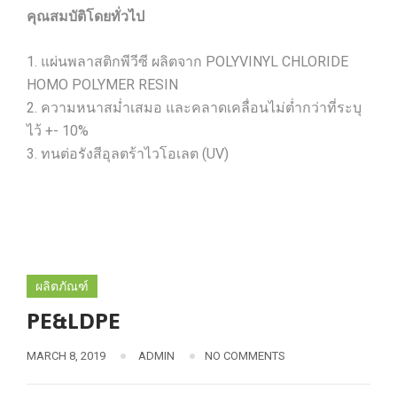
คุณสมบัติโดยทั่วไป
1. แผ่นพลาสติกพีวีซี ผลิตจาก POLYVINYL CHLORIDE
HOMO POLYMER RESIN
2. ความหนาสม่ำเสมอ และคลาดเคลื่อนไม่ต่ำกว่าที่ระบุ
ไว้ +- 10%
3. ทนต่อรังสีอุลตร้าไวโอเลต (UV)
ผลิตภัณฑ์
PE&LDPE
MARCH 8, 2019
ADMIN
NO COMMENTS