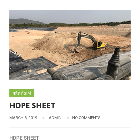
ผลิตภัณฑ์
HDPE SHEET
MARCH 8, 2019
ADMIN
NO COMMENTS
HDPE SHEET