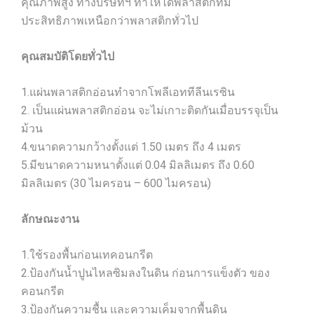
คุณภาพสูง ทางบริษัทฯ ทำให้ได้พลาสติกที่มี
ประสิทธิภาพเหนือกว่าพลาสติกทั่วไป
คุณสมบัติโดยทั่วไป
1.แผ่นพลาสติกอ่อนทำจากโพลีเอททีลีนเรซิน
2. เป็นแผ่นพลาสติกอ่อน จะไม่เกาะติดกันเมื่อบรรจุเป็น
ม้วน
4.ขนาดความกว้างตั้งแต่ 1.50 เมตร ถึง 4 เมตร
5.มีขนาดความหนาตั้งแต่ 0.04 มิลลิเมตร ถึง 0.60
มิลลิเมตร (30 ไมครอน – 600 ไมครอน)
ลักษณะงาน
1.ใช้รองพื้นก่อนเทคอนกรีต
2.ป้องกันน้ำปูนไหลซิมลงในดิน ก่อนการแข็งตัว ของ
คอนกรีต
3.ป้องกันความชื้น และความเค็มจากพื้นดิน