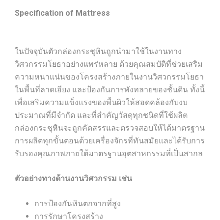
Specification of Mattress
ในปัจจุบันตัวกล่องกระชุหินถูกนำมาใช้ในงานทาง
วิศวกรรมโยธาอย่างแพร่หลาย ด้วยคุณสมบัติที่ช่วยเสริม
ความหนาแน่นของโครงสร้างภายในงานวิศวกรรมโยธา
ในพื้นที่ลาดเอียง และป้องกันการพังทลายของชั้นดิน ทั้งนี้
เพื่อเสริมความแข็งแรงของพื้นผิวให้สอดคล้องกับงบ
ประมาณที่มีจำกัด และที่สำคัญวัสดุทุกชนิดที่ใช้ผลิต
กล่องกระชุหินจะถูกคัดสรรและตรวจสอบให้ได้มาตรฐาน
การผลิตทุกขั้นตอนด้วยเครื่องจักรที่ทันสมัยและได้รับการ
รับรองคุณภาพภายใต้มาตรฐานอุตสาหกรรมที่เป็นสากล
ตัวอย่างทางด้านงานวิศวกรรม เช่น
การป้องกันหินตกจากที่สูง
การรักษาโครงสร้าง