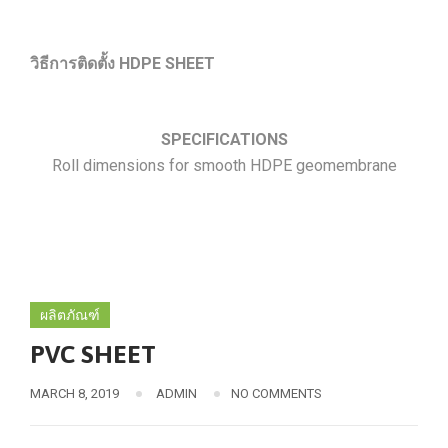
วิธีการติดตั้ง HDPE SHEET
SPECIFICATIONS
Roll dimensions for smooth HDPE geomembrane
ผลิตภัณฑ์
PVC SHEET
MARCH 8, 2019
ADMIN
NO COMMENTS