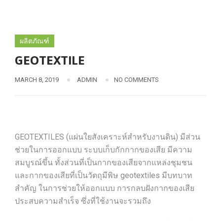
ผลิตภัณฑ์
GEOTEXTILE
MARCH 8, 2019
ADMIN
NO COMMENTS
GEOTEXTILES (แผ่นใยสังเคราะห์สำหรับงานดิน) มีส่วน
ช่วยในการออกแบบ ระบบเก็บกักกากของเสีย มีความ
สมบูรณ์ขึ้น ทั้งส่วนที่เป็นกากของเสียจากแหล่งชุมชน
และกากของเสียที่เป็นวัตถุมีพิษ geotextiles มีบทบาท
สำคัญ ในการช่วยให้ออกแบบ การกลบฝังกากของเสีย
ประสบความสำเร็จ ซึ่งที่ใช้งานจะรวมถึง