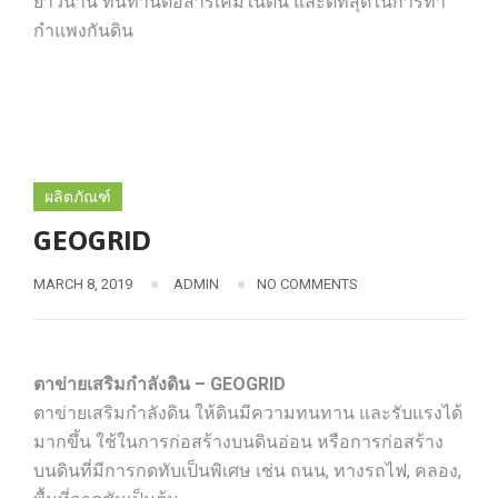
ยาวนาน ทนทานต่อสารเคมีในดิน และดีที่สุดในการทำ
กำแพงกันดิน
ผลิตภัณฑ์
GEOGRID
MARCH 8, 2019
ADMIN
NO COMMENTS
ตาข่ายเสริมกำลังดิน – GEOGRID
ตาข่ายเสริมกำลังดิน ให้ดินมีความทนทาน และรับแรงได้
มากขึ้น ใช้ในการก่อสร้างบนดินอ่อน หรือการก่อสร้าง
บนดินที่มีการกดทับเป็นพิเศษ เช่น ถนน, ทางรถไฟ, คลอง,