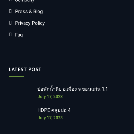
Press & Blog
Privacy Policy
Faq
LATEST POST
บ่อพักน้ำดิบ อ.เมือง จ.ขอนแก่น 1.1
July 17, 2023
HDPE คลุมบ่อ 4
July 17, 2023