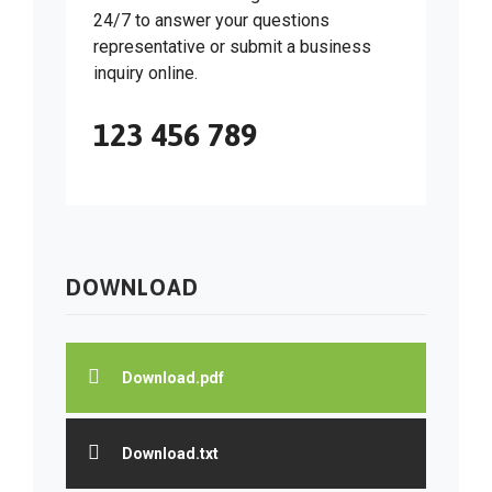
24/7 to answer your questions
representative or submit a business
inquiry online.
123 456 789
DOWNLOAD
Download.pdf
Download.txt