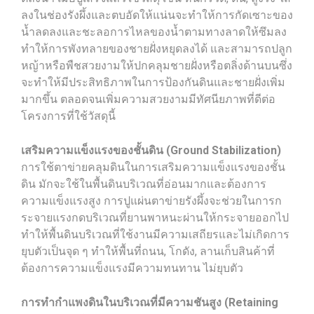
ลงในช่องรังผึ้งและตบอัดให้แน่นจะทำให้การกัดเซาะของ
น้ำลดลงและชะลอการไหลของน้ำตามทางลาดให้ซึมลง
ทำให้การพังทลายของชายฝั่งหยุดลงได้ และสามารถปลูก
หญ้าหรือพืชสวยงามให้ปกคลุมชายฝั่งหรือตลิ่งด้านบนซึ่ง
จะทำให้มีประสิทธิภาพในการป้องกันดินและชายฝั่งเพิ่ม
มากขึ้น ตลอดจนเพิ่มความสวยงามมีทัศนียภาพที่ดีต่อ
โครงการที่ใช้วัสดุนี้
เสริมความแข็งแรงของชั้นดิน (Ground Stabilization)
การใช้ตาข่ายคลุมดินในการเสริมความแข็งแรงของชั้น
ดิน มักจะใช้ในพื้นดินบริเวณที่อ่อนมากและต้องการ
ความแข็งแรงสูง การปูแผ่นตาข่ายรังผึ้งจะช่วยในการก
ระจายแรงกดบริเวณที่ยานพาหนะผ่านให้กระจายออกไป
ทำให้พื้นดินบริเวณที่ใช้งานมีความเสถียรและไม่เกิดการ
ยุบตัวเป็นจุด ๆ ทำให้พื้นที่ถนน, โกดัง, ลานเก็บสินค้าที่
ต้องการความแข็งแรงมีความทนทาน ไม่ยุบตัว
การทำกำแพงดินในบริเวณที่มีความชันสูง (Retaining