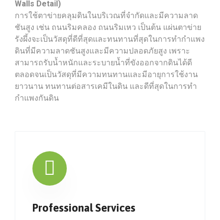
Walls Detail)
การใช้ตาข่ายคลุมดินในบริเวณที่จำกัดและมีความลาด
ชันสูง เช่น ถนนริมคลอง ถนนริมเหว เป็นต้น แผ่นตาข่าย
รังผึ้งจะเป็นวัสดุที่ดีที่สุดและทนทานที่สุดในการทำกำแพง
ดินที่มีความลาดชันสูงและมีความปลอดภัยสูง เพราะ
สามารถรับน้ำหนักและระบายน้ำที่ขังออกจากดินได้ดี
ตลอดจนเป็นวัสดุที่มีความทนทานและมีอายุการใช้งาน
ยาวนาน ทนทานต่อสารเคมีในดิน และดีที่สุดในการทำ
กำแพงกันดิน
Professional Services