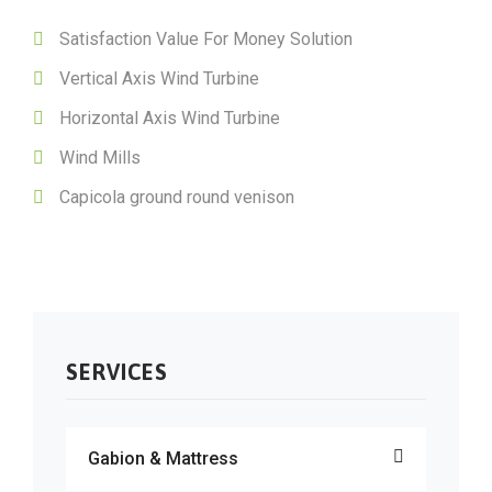
Satisfaction Value For Money Solution
Vertical Axis Wind Turbine
Horizontal Axis Wind Turbine
Wind Mills
Capicola ground round venison
SERVICES
Gabion & Mattress