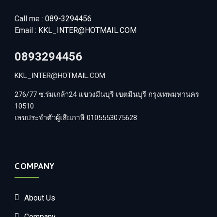
Call me :
089-3294456
Email :
KKL_INTER@HOTMAIL.COM
0893294456
KKL_INTER@HOTMAIL.COM
276/77 ซ.ร่มเกล้า24 แขวงมีนบุรี เขตมีนบุรี กรุงเทพมหานคร
10510
เลขประจำตัวผู้เสียภาษี 0105553075628
COMPANY
About Us
Company