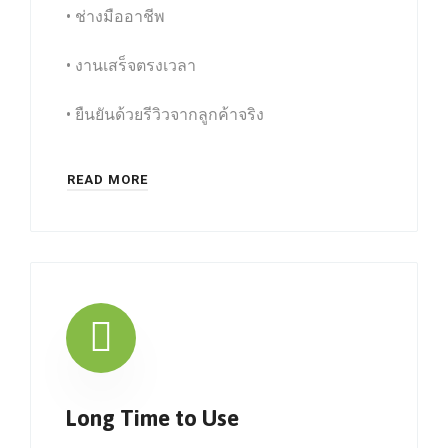
• ช่างมืออาชีพ
• งานเสร็จตรงเวลา
• ยืนยันด้วยรีวิวจากลูกค้าจริง
READ MORE
Long Time to Use