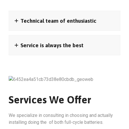
Technical team of enthusiastic
Service is always the best
Services We Offer
We specialize in consulting in choosing and actually
installing doing the of both full-cycle batteries.