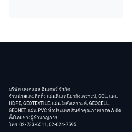
บริษัท เคเคแอล อินเตอร์ จำกัด
จำหน่ายและติดตั้ง แผ่นดินเหนียวสังเคราะห์, GCL, แผ่น
HDPE, GEOTEXTILE, แผ่นใยสังเคราะห์, GEOCELL,
GEONET, แผ่น PVC ทั่วประเทศ สินค้าคุณภาพเกรด A ติด
ตั้งโดยช่างผู้ชำนาญการ
โทร. 02-733-6511, 02-024-7595