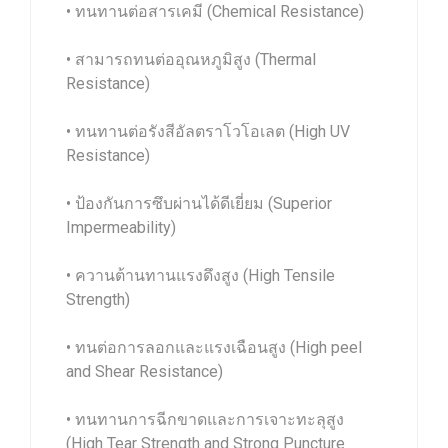
• ทนทานต่อสารเคมี (Chemical Resistance)
• สามารถทนต่ออุณหภูมิสูง (Thermal
Resistance)
• ทนทานต่อรังสีอัลตราโวโอเลต (High UV
Resistance)
• ป้องกันการซึบผ่านได้ดีเยี่ยม (Superior
Impermeability)
• ควานต้านทานแรงดึงสูง (High Tensile
Strength)
• ทนต่อการลอกและแรงเฉือนสูง (High peel
and Shear Resistance)
• ทนทานการฉีกขาดและการเจาะทะลุสูง
(High Tear Strength and Strong Puncture