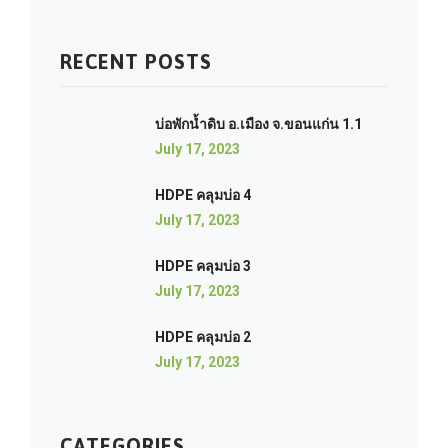
RECENT POSTS
บ่อพักน้ำดิบ อ.เมือง จ.ขอนแก่น 1.1
July 17, 2023
HDPE คลุมบ่อ 4
July 17, 2023
HDPE คลุมบ่อ 3
July 17, 2023
HDPE คลุมบ่อ 2
July 17, 2023
CATEGORIES