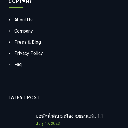
COMPANY
About Us
Company
Press & Blog
Privacy Policy
Faq
LATEST POST
บ่อพักน้ำดิบ อ.เมือง จ.ขอนแก่น 1.1
July 17, 2023