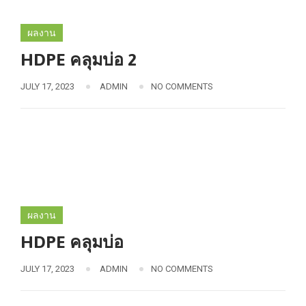
ผลงาน
HDPE คลุมบ่อ 2
JULY 17, 2023
ADMIN
NO COMMENTS
ผลงาน
HDPE คลุมบ่อ
JULY 17, 2023
ADMIN
NO COMMENTS