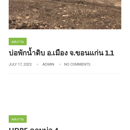
ผลงาน
บ่อพักน้ำดิบ อ.เมือง จ.ขอนแก่น 1.1
JULY 17, 2023
ADMIN
NO COMMENTS
ผลงาน