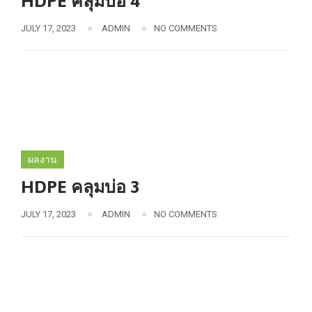
HDPE คลุมบ่อ 4
JULY 17, 2023
ADMIN
NO COMMENTS
ผลงาน
HDPE คลุมบ่อ 3
JULY 17, 2023
ADMIN
NO COMMENTS