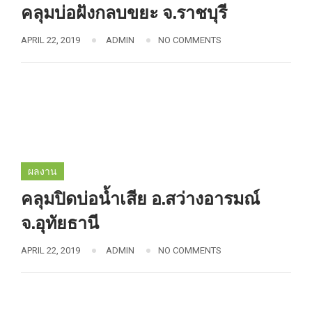
คลุมบ่อฝังกลบขยะ จ.ราชบุรี
APRIL 22, 2019
ADMIN
NO COMMENTS
ผลงาน
คลุมปิดบ่อน้ำเสีย อ.สว่างอารมณ์
จ.อุทัยธานี
APRIL 22, 2019
ADMIN
NO COMMENTS