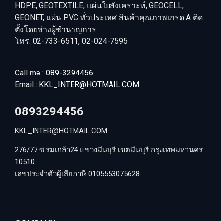
HDPE, GEOTEXTILE, แผ่นใยสังเคราะห์, GEOCELL,
GEONET, แผ่น PVC ทั่วประเทศ สินค้าคุณภาพเกรด A ติด
ตั้งโดยช่างผู้ชำนาญการ
โทร. 02-733-6511, 02-024-7595
Call me :
089-3294456
Email :
KKL_INTER@HOTMAIL.COM
0893294456
KKL_INTER@HOTMAIL.COM
276/77 ซ.ร่มเกล้า24 แขวงมีนบุรี เขตมีนบุรี กรุงเทพมหานคร
10510
เลขประจำตัวผู้เสียภาษี 0105553075628