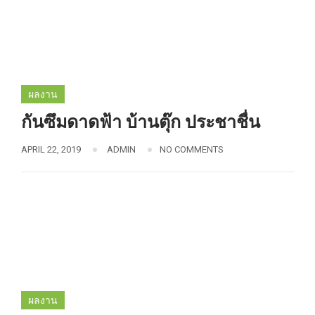
ผลงาน
กันซึมดาดฟ้า บ้านตุ๊ก ประชาชื่น
APRIL 22, 2019
ADMIN
NO COMMENTS
ผลงาน