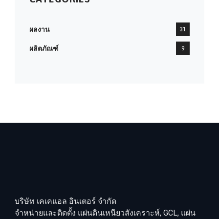
ผลงาน
31
ผลิตภัณฑ์
9
บริษัท เคเคแอล อินเตอร์ จำกัด
จำหน่ายและติดตั้ง แผ่นดินเหนียวสังเคราะห์, GCL, แผ่น