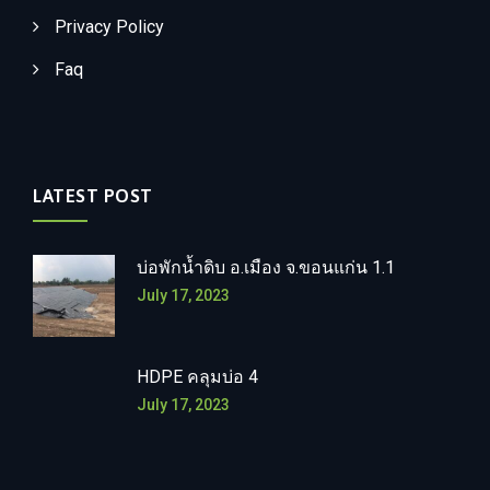
Privacy Policy
Faq
LATEST POST
บ่อพักน้ำดิบ อ.เมือง จ.ขอนแก่น 1.1
July 17, 2023
HDPE คลุมบ่อ 4
July 17, 2023