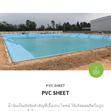
PVC SHEET
PVC SHEET
น้ำนับเป็นปัจจัยสำคัญที่เอื้อประโยชน์ ให้เกิดผลผลิตในรูป