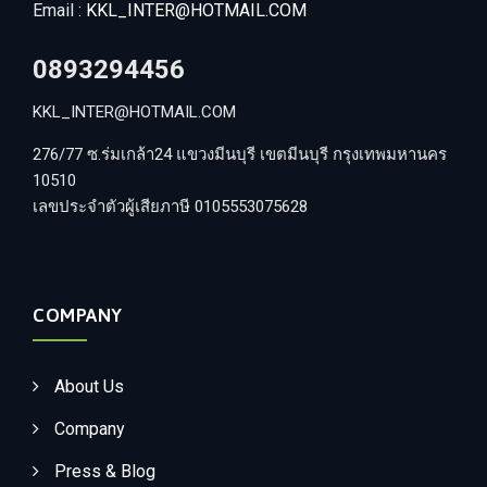
Email :
KKL_INTER@HOTMAIL.COM
0893294456
KKL_INTER@HOTMAIL.COM
276/77 ซ.ร่มเกล้า24 แขวงมีนบุรี เขตมีนบุรี กรุงเทพมหานคร
10510
เลขประจำตัวผู้เสียภาษี 0105553075628
COMPANY
About Us
Company
Press & Blog