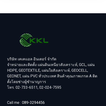
บริษัท เคเคแอล อินเตอร์ จำกัด
จำหน่ายและติดตั้ง แผ่นดินเหนียวสังเคราะห์, GCL, แผ่น
HDPE, GEOTEXTILE, แผ่นใยสังเคราะห์, GEOCELL,
GEONET, แผ่น PVC ทั่วประเทศ สินค้าคุณภาพเกรด A ติด
ตั้งโดยช่างผู้ชำนาญการ
โทร. 02-733-6511, 02-024-7595
Call me :
089-3294456