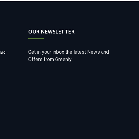
OUR NEWSLETTER
ือง
Get in your inbox the latest News and
Offers from Greenly