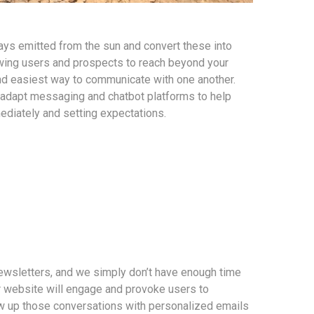
ays emitted from the sun and convert these into
ing users and prospects to reach beyond your
nd easiest way to communicate with one another.
 adapt messaging and chatbot platforms to help
ediately and setting expectations.
ewsletters, and we simply don’t have enough time
 website will engage and provoke users to
ow up those conversations with personalized emails