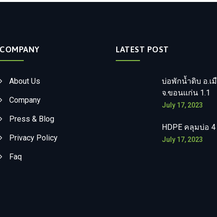
COMPANY
LATEST POST
About Us
บ่อพักน้ำดิบ อ.เม
จ.ขอนแก่น 1.1
Company
July 17, 2023
Press & Blog
HDPE คลุมบ่อ 4
Privacy Policy
July 17, 2023
Faq