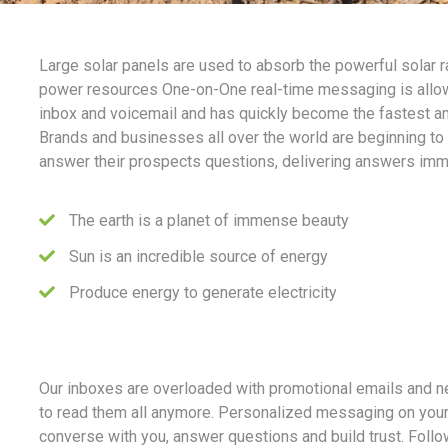
Large solar panels are used to absorb the powerful solar r
power resources One-on-One real-time messaging is allow
inbox and voicemail and has quickly become the fastest a
Brands and businesses all over the world are beginning to
answer their prospects questions, delivering answers imm
The earth is a planet of immense beauty
Sun is an incredible source of energy
Produce energy to generate electricity
Our inboxes are overloaded with promotional emails and n
to read them all anymore. Personalized messaging on your
converse with you, answer questions and build trust. Foll