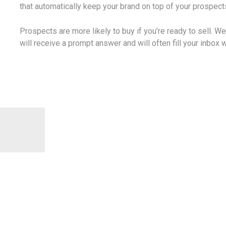
that automatically keep your brand on top of your prospec
Prospects are more likely to buy if you’re ready to sell. W
will receive a prompt answer and will often fill your inbox