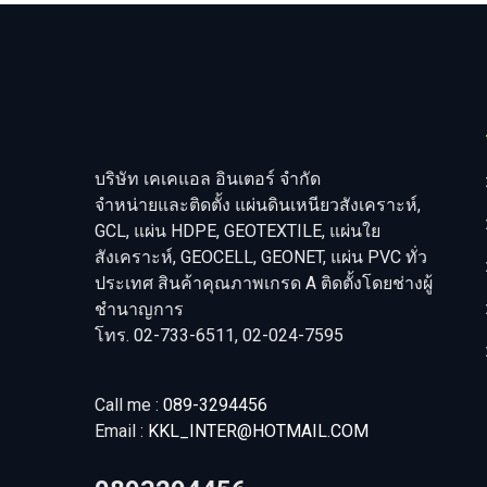
บริษัท เคเคแอล อินเตอร์ จำกัด
จำหน่ายและติดตั้ง แผ่นดินเหนียวสังเคราะห์,
GCL, แผ่น HDPE, GEOTEXTILE, แผ่นใย
สังเคราะห์, GEOCELL, GEONET, แผ่น PVC ทั่ว
ประเทศ สินค้าคุณภาพเกรด A ติดตั้งโดยช่างผู้
ชำนาญการ
โทร. 02-733-6511, 02-024-7595
Call me :
089-3294456
Email :
KKL_INTER@HOTMAIL.COM