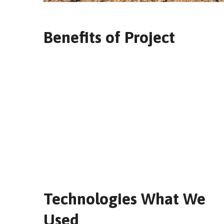
Benefits of Project
Technologies What We
Used