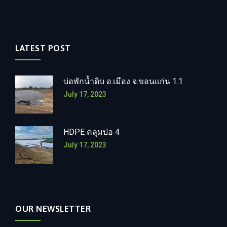
LATEST POST
บ่อพักน้ำดิบ อ.เมือง จ.ขอนแก่น 1.1
July 17, 2023
HDPE คลุมบ่อ 4
July 17, 2023
OUR NEWSLETTER