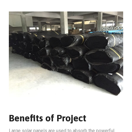
Benefits of Project
Large solar panels are used to absorb the powerful