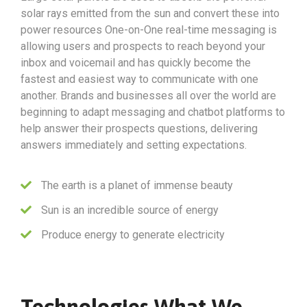
solar rays emitted from the sun and convert these into
power resources One-on-One real-time messaging is
allowing users and prospects to reach beyond your
inbox and voicemail and has quickly become the
fastest and easiest way to communicate with one
another. Brands and businesses all over the world are
beginning to adapt messaging and chatbot platforms to
help answer their prospects questions, delivering
answers immediately and setting expectations.
The earth is a planet of immense beauty
Sun is an incredible source of energy
Produce energy to generate electricity
Technologies What We