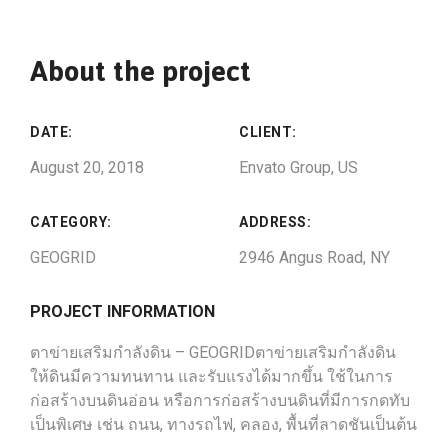
About the project
DATE:
CLIENT:
August 20, 2018
Envato Group, US
CATEGORY:
ADDRESS:
GEOGRID
2946 Angus Road, NY
PROJECT INFORMATION
ตาข่ายเสริมกำลังดิน – GEOGRIDตาข่ายเสริมกำลังดิน
ให้ดินมีความทนทาน และรับแรงได้มากขึ้น ใช้ในการ
ก่อสร้างบนดินอ่อน หรือการก่อสร้างบนดินที่มีการกดทับ
เป็นพิเศษ เช่น ถนน, ทางรถไฟ, คลอง, พื้นที่ลาดชันเป็นต้น