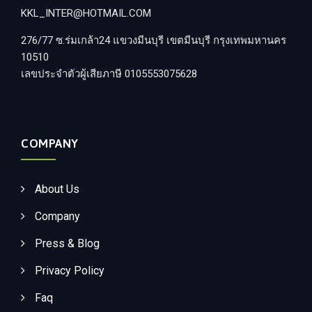
KKL_INTER@HOTMAIL.COM
276/77 ซ.ร่มเกล้า24 แขวงมีนบุรี เขตมีนบุรี กรุงเทพมหานคร
10510
เลขประจำตัวผู้เสียภาษี 0105553075628
COMPANY
About Us
Company
Press & Blog
Privacy Policy
Faq