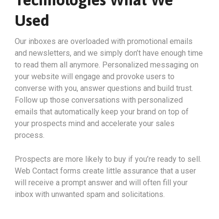
Used
Our inboxes are overloaded with promotional emails
and newsletters, and we simply don’t have enough time
to read them all anymore. Personalized messaging on
your website will engage and provoke users to
converse with you, answer questions and build trust.
Follow up those conversations with personalized
emails that automatically keep your brand on top of
your prospects mind and accelerate your sales
process.
Prospects are more likely to buy if you’re ready to sell.
Web Contact forms create little assurance that a user
will receive a prompt answer and will often fill your
inbox with unwanted spam and solicitations.