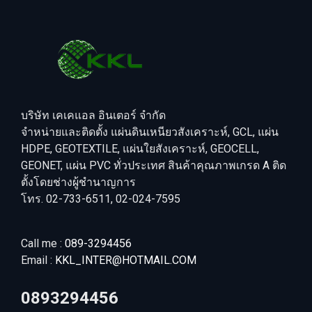
บริษัท เคเคแอล อินเตอร์ จำกัด
จำหน่ายและติดตั้ง แผ่นดินเหนียวสังเคราะห์, GCL, แผ่น
HDPE, GEOTEXTILE, แผ่นใยสังเคราะห์, GEOCELL,
GEONET, แผ่น PVC ทั่วประเทศ สินค้าคุณภาพเกรด A ติด
ตั้งโดยช่างผู้ชำนาญการ
โทร. 02-733-6511, 02-024-7595
Call me :
089-3294456
Email :
KKL_INTER@HOTMAIL.COM
0893294456