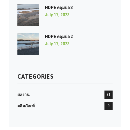
HDPE คลุมบ่อ 3
July 17, 2023
HDPE คลุมบ่อ 2
July 17, 2023
CATEGORIES
ผลงาน
31
ผลิตภัณฑ์
9