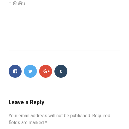
– คันดิน
Leave a Reply
Your email address will not be published.
Required
fields are marked
*