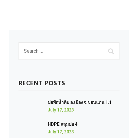
RECENT POSTS
บ่อพักน้ำดิบ อ.เมือง จ.ขอนแก่น 1.1
July 17, 2023
HDPE คลุมบ่อ 4
July 17, 2023