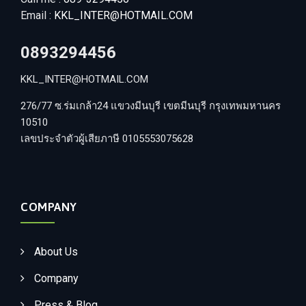
Email :
KKL_INTER@HOTMAIL.COM
0893294456
KKL_INTER@HOTMAIL.COM
276/77 ซ.ร่มเกล้า24 แขวงมีนบุรี เขตมีนบุรี กรุงเทพมหานคร
10510
เลขประจำตัวผู้เสียภาษี 0105553075628
COMPANY
About Us
Company
Press & Blog