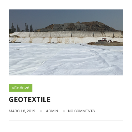
ผลิตภัณฑ์
GEOTEXTILE
MARCH 8, 2019
ADMIN
NO COMMENTS