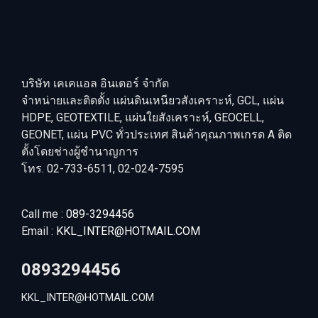
บริษัท เคเคแอล อินเตอร์ จำกัด
จำหน่ายและติดตั้ง แผ่นดินเหนียวสังเคราะห์, GCL, แผ่น
HDPE, GEOTEXTILE, แผ่นใยสังเคราะห์, GEOCELL,
GEONET, แผ่น PVC ทั่วประเทศ สินค้าคุณภาพเกรด A ติด
ตั้งโดยช่างผู้ชำนาญการ
โทร. 02-733-6511, 02-024-7595
Call me :
089-3294456
Email :
KKL_INTER@HOTMAIL.COM
0893294456
KKL_INTER@HOTMAIL.COM