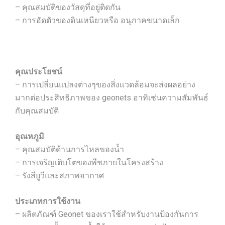
– คุณสมบัติของวัสดุที่อยู่ติดกัน
– การอัดตัวของดินเหนียวหรือ อนุภาคขนาดเล็ก
คุณประโยชน์
– การเปลี่ยนแปลงต่างๆของสิ่งแวดล้อมจะส่งผลอย่าง
มากต่อประสิทธิภาพของ geonets อาทิเช่นความสัมพันธ์
กับคุณสมบัติ
อุณหภูมิ
– คุณสมบัติด้านการไหลของน้ำ
– การเจริญเติบโตของพืชภายในโครงสร้าง
– รังสียูวีและสภาพอากาศ
ประเภทการใช้งาน
– ผลิตภัณฑ์ Geonet ของเราใช้สำหรับงานป้องกันการ