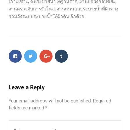
เกาะเซาะ, ชั้นระบายน้ำใต้ฐานราก, งานบ่อฝังกลบขยะ,
งานตรวจจับการรั่วไหล, งานถนนและระบายน้ำที่ผิวทาง
รวมถึงระบบระบายน้ำใต้ผิวดิน อีกด้วย
Leave a Reply
Your email address will not be published.
Required
fields are marked
*