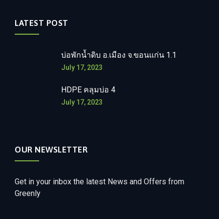
LATEST POST
บ่อพักน้ำดิบ อ.เมือง จ.ขอนแก่น 1.1
July 17, 2023
HDPE คลุมบ่อ 4
July 17, 2023
OUR NEWSLETTER
Get in your inbox the latest News and Offers from
Greenly