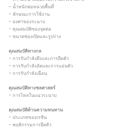
– น้ำหนักต่อหน่วยพื้นที่
– ลักษณะการใช้งาน
– องศาของระนาบ
– คุณสมบัติของจุดต่อ
– ขนาดช่องเปิดและรูปร่าง
คุณสมบัติทางกล
– การรับกำลังดึงและการยืดตัว
– การรับกำลังอัดและการแอ่นตัว
– การรับกำลังเฉือน
คุณสมบัติทางชลศาสตร์
– การไหลในแนวระนาบ
คุณสมบัติด้านความทนทาน
– ประเภทของเรซิน
– พฤติกรรมการยืดตัว