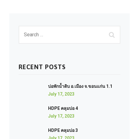
RECENT POSTS
บ่อพักน้ำดิบ อ.เมือง จ.ขอนแก่น 1.1
July 17, 2023
HDPE คลุมบ่อ 4
July 17, 2023
HDPE คลุมบ่อ 3
July 17, 2023