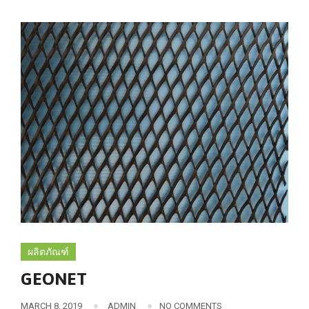
ผลิตภัณฑ์
GEONET
MARCH 8, 2019
ADMIN
NO COMMENTS