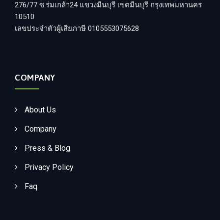
276/77 ซ.ร่มเกล้า24 แขวงมีนบุรี เขตมีนบุรี กรุงเทพมหานคร
10510
เลขประจำตัวผู้เสียภาษี 0105553075628
COMPANY
About Us
Company
Press & Blog
Privacy Policy
Faq