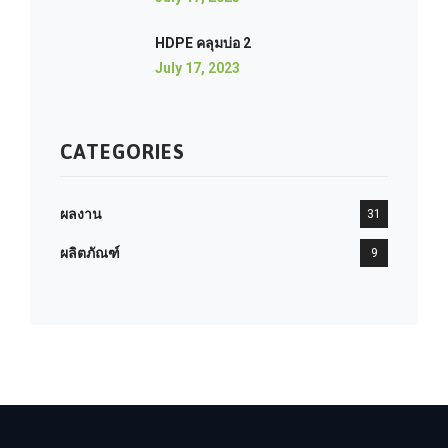
HDPE คลุมบ่อ 2
July 17, 2023
CATEGORIES
ผลงาน
31
ผลิตภัณฑ์
9