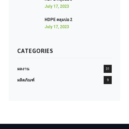
July 17, 2023
HDPE คลุมบ่อ 2
July 17, 2023
CATEGORIES
ผลงาน
31
ผลิตภัณฑ์
9