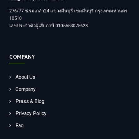
276/77 ซ.ร่มเกล้า24 แขวงมีนบุรี เขตมีนบุรี กรุงเทพมหานคร
10510
เลขประจำตัวผู้เสียภาษี 0105553075628
COMPANY
About Us
Company
Press & Blog
Privacy Policy
Faq