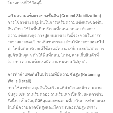
โครงการที่ใช้วัสดุนี้
เสริมความแข็งแรงของชั้นดิน (Ground Stabilization)
การใช้ตาข่ายคลุมดินในการเสริมความแข็งแรงของชั้น
ดิน มักจะใช้ในพื้นดินบริเวณที่อ่อนมากและต้องการ
ความแข็งแรงสูง การปูแผ่นตาข่ายรังผึ้งจะช่วยในการก
ระจายแรงกดบริเวณที่ยานพาหนะผ่านให้กระจายออกไป
ทำให้พื้นดินบริเวณที่ใช้งานมีความเสถียรและไม่เกิดการ
ยุบตัวเป็นจุด ๆ ทำให้พื้นที่ถนน, โกดัง, ลานเก็บสินค้าที่
ต้องการความแข็งแรงมีความทนทาน ไม่ยุบตัว
การทำกำแพงดินในบริเวณที่มีความชันสูง (Retaining
Walls Detail)
การใช้ตาข่ายคลุมดินในบริเวณที่จำกัดและมีความลาด
ชันสูง เช่น ถนนริมคลอง ถนนริมเหว เป็นต้น แผ่นตาข่าย
รังผึ้งจะเป็นวัสดุที่ดีที่สุดและทนทานที่สุดในการทำกำแพง
ดินที่มีความลาดชันสูงและมีความปลอดภัยสูง เพราะ