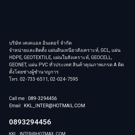
บริษัท เคเคแอล อินเตอร์ จำกัด
จำหน่ายและติดตั้ง แผ่นดินเหนียวสังเคราะห์, GCL, แผ่น
HDPE, GEOTEXTILE, แผ่นใยสังเคราะห์, GEOCELL,
GEONET, แผ่น PVC ทั่วประเทศ สินค้าคุณภาพเกรด A ติด
ตั้งโดยช่างผู้ชำนาญการ
โทร. 02-733-6511, 02-024-7595
Call me :
089-3294456
Email :
KKL_INTER@HOTMAIL.COM
0893294456
KKL_INTER@HOTMAIL.COM