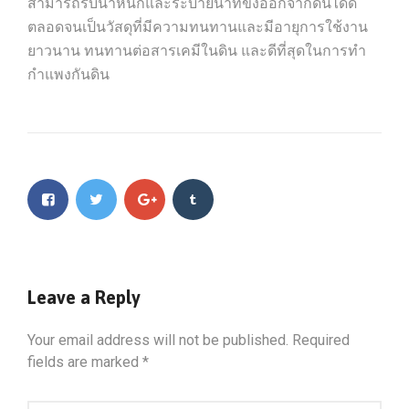
สามารถรับน้ำหนักและระบายน้ำที่ขังออกจากดินได้ดี
ตลอดจนเป็นวัสดุที่มีความทนทานและมีอายุการใช้งาน
ยาวนาน ทนทานต่อสารเคมีในดิน และดีที่สุดในการทำ
กำแพงกันดิน
Leave a Reply
Your email address will not be published.
Required
fields are marked
*