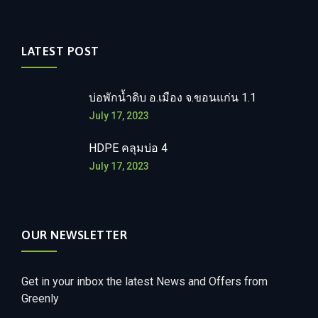
LATEST POST
บ่อพักน้ำดิบ อ.เมือง จ.ขอนแก่น 1.1
July 17, 2023
HDPE คลุมบ่อ 4
July 17, 2023
OUR NEWSLETTER
Get in your inbox the latest News and Offers from
Greenly