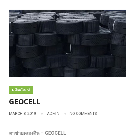
ผลิตภัณฑ์
GEOCELL
MARCH 8, 2019
ADMIN
NO COMMENTS
ตาข่ายคลุมดิน – GEOCELL