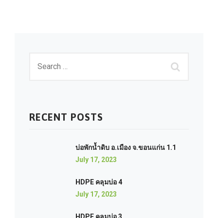
RECENT POSTS
บ่อพักน้ำดิบ อ.เมือง จ.ขอนแก่น 1.1
July 17, 2023
HDPE คลุมบ่อ 4
July 17, 2023
HDPE คลุมบ่อ 3